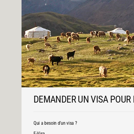
DEMANDER UN VISA POUR
Qui a besoin d'un visa ?
E-Visa