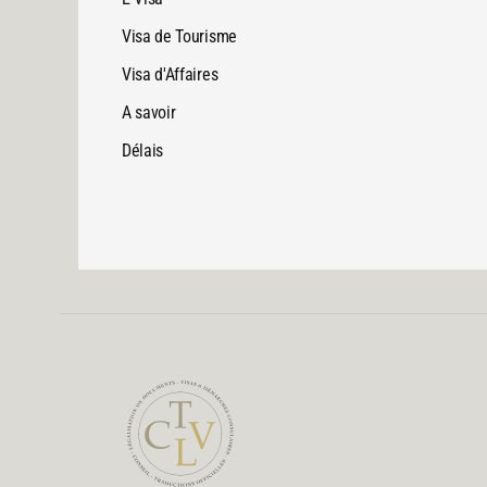
Visa de Tourisme
Visa d'Affaires
A savoir
Délais