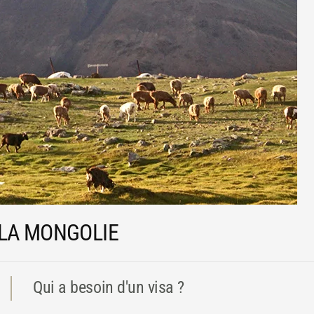
 LA MONGOLIE
Qui a besoin d'un visa ?