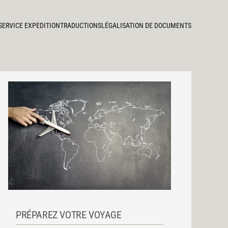
SERVICE EXPEDITION
TRADUCTIONS
LÉGALISATION DE DOCUMENTS
PRÉPAREZ VOTRE VOYAGE