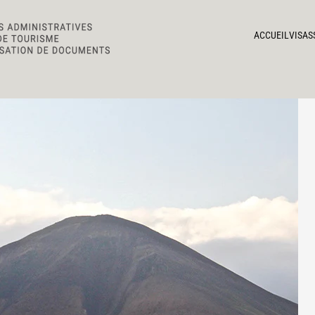
ACCUEIL
VISAS