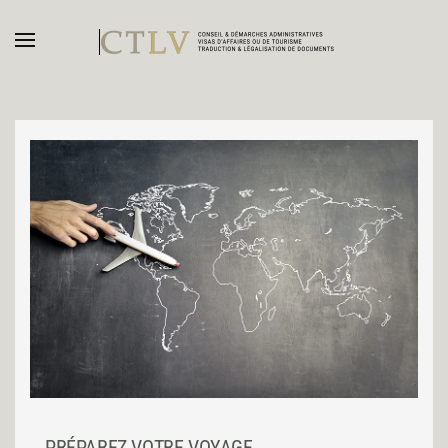
Accéder au contenu principal
PRÉPAREZ VOTRE VOYAGE