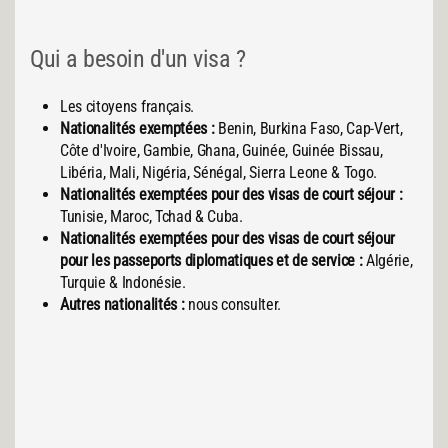
Qui a besoin d'un visa ?
Les citoyens français.
Nationalités exemptées :
Benin, Burkina Faso, Cap-Vert,
Côte d'Ivoire, Gambie, Ghana, Guinée, Guinée Bissau,
Libéria, Mali, Nigéria, Sénégal, Sierra Leone & Togo.
Nationalités exemptées pour des visas de court séjour :
Tunisie, Maroc, Tchad & Cuba.
Nationalités exemptées pour des visas de court séjour
pour les passeports diplomatiques et de service :
Algérie,
Turquie & Indonésie.
Autres nationalités :
nous consulter.